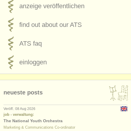
anzeige veröffentlichen
find out about our
ATS
ATS
faq
einloggen
neueste posts
Veröff.: 08 Aug 2026
job - verwaltung:
The National Youth Orchestra
Marketing & Communications Co-ordinator