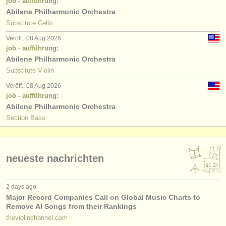
job - aufführung:
Abilene Philharmonic Orchestra
Substitute Cello
Veröff.: 08 Aug 2026
job - aufführung:
Abilene Philharmonic Orchestra
Substitute Violin
Veröff.: 08 Aug 2026
job - aufführung:
Abilene Philharmonic Orchestra
Section Bass
neueste nachrichten
2 days ago
Major Record Companies Call on Global Music Charts to
Remove AI Songs from their Rankings
theviolinchannel.com