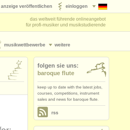
anzeige veröffentlichen
einloggen
das weltweit führende onlineangebot
für profi-musiker und musikstudierende
musikwettbewerbe
weitere
folgen sie uns:
baroque flute
keep up to date with the latest jobs,
courses, competitions, instrument
sales and news for baroque flute.
rss