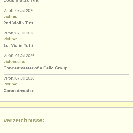
Double Bass Tutti
Veröff.: 07 Jul 2026
violine:
2nd Violin Tutti
Veröff.: 07 Jul 2026
violine:
1st Violin Tutti
Veröff.: 07 Jul 2026
violoncello:
Concertmaster of a Cello Group
Veröff.: 07 Jul 2026
violine:
Concertmaster
verzeichnisse: