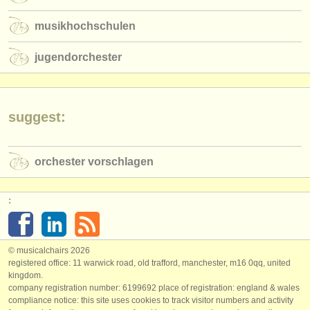
musikhochschulen
jugendorchester
suggest:
orchester vorschlagen
:
© musicalchairs 2026
registered office: 11 warwick road, old trafford, manchester, m16 0qq, united
kingdom.
company registration number: ​6199692 place of registration: england & wales
compliance notice: ​this site uses cookies to track visitor numbers and activity