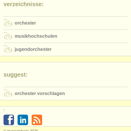
verzeichnisse:
orchester
musikhochschulen
jugendorchester
suggest:
orchester vorschlagen
: