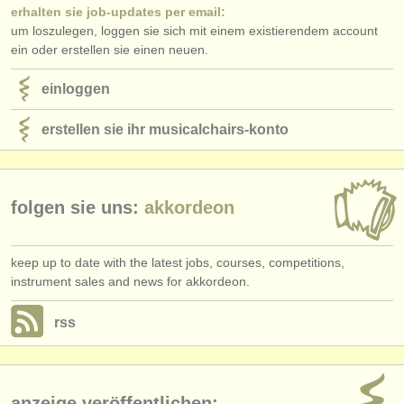
erhalten sie job-updates per email:
um loszulegen, loggen sie sich mit einem existierendem account
ein oder erstellen sie einen neuen.
einloggen
erstellen sie ihr musicalchairs-konto
folgen sie uns:
akkordeon
keep up to date with the latest jobs, courses, competitions,
instrument sales and news for akkordeon.
rss
anzeige veröffentlichen: