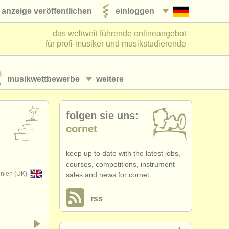
anzeige veröffentlichen
einloggen
das weltweit führende onlineangebot
für profi-musiker und musikstudierende
musikwettbewerbe
weitere
folgen sie uns:
cornet
keep up to date with the latest jobs,
courses, competitions, instrument
nnien (UK)
sales and news for cornet.
rss