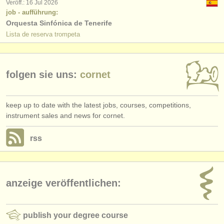
Veröff.: 16 Jul 2026
job - aufführung:
Orquesta Sinfónica de Tenerife
Lista de reserva trompeta
folgen sie uns:
cornet
keep up to date with the latest jobs, courses, competitions,
instrument sales and news for cornet.
rss
anzeige veröffentlichen:
publish your degree course