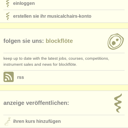
einloggen
erstellen sie ihr musicalchairs-konto
folgen sie uns:
blockflöte
keep up to date with the latest jobs, courses, competitions,
instrument sales and news for blockflöte.
rss
anzeige veröffentlichen:
ihren kurs hinzufügen