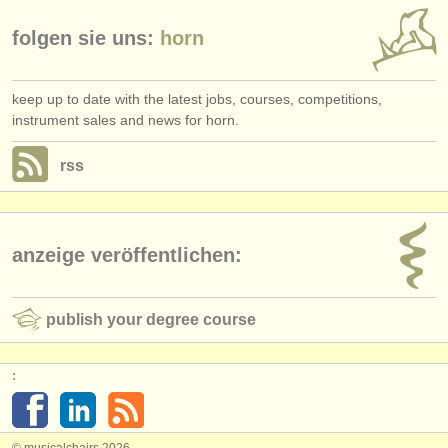
folgen sie uns:
horn
keep up to date with the latest jobs, courses, competitions,
instrument sales and news for horn.
rss
anzeige veröffentlichen:
publish your degree course
:
© musicalchairs 2026