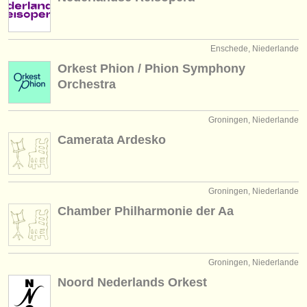
Enschede, Niederlande
Orkest Phion / Phion Symphony
Orchestra
Groningen, Niederlande
Camerata Ardesko
Groningen, Niederlande
Chamber Philharmonie der Aa
Groningen, Niederlande
Noord Nederlands Orkest