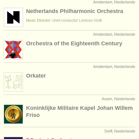
Amsterdam, Niederlande
Netherlands Philharmonic Orchestra
Music Director:
chief conductor Lorenzo Viotti
Amsterdam, Niederlande
Orchestra of the Eighteenth Century
Amsterdam, Niederlande
Orkater
Assen, Niederlande
Koninklijke Militaire Kapel Johan Willem
Friso
Delft, Niederlande