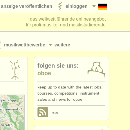
anzeige veröffentlichen
einloggen
das weltweit führende onlineangebot
für profi-musiker und musikstudierende
musikwettbewerbe
weitere
folgen sie uns:
oboe
keep up to date with the latest jobs,
courses, competitions, instrument
sales and news for oboe.
rss