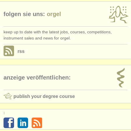
folgen sie uns:
orgel
keep up to date with the latest jobs, courses, competitions,
instrument sales and news for orgel.
rss
anzeige veröffentlichen:
publish your degree course
: