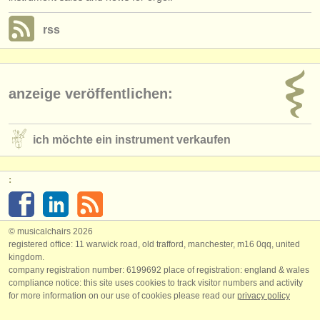
rss
anzeige veröffentlichen:
ich möchte ein instrument verkaufen
:
© musicalchairs 2026
registered office: 11 warwick road, old trafford, manchester, m16 0qq, united
kingdom.
company registration number: ​6199692 place of registration: england & wales
compliance notice: ​this site uses cookies to track visitor numbers and activity
for more information on our use of cookies please read our
privacy policy