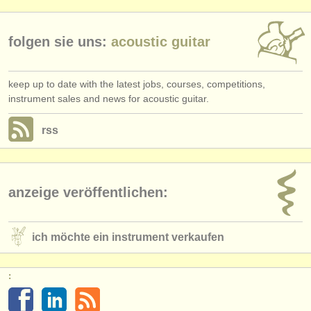
folgen sie uns:
acoustic guitar
keep up to date with the latest jobs, courses, competitions,
instrument sales and news for acoustic guitar.
rss
anzeige veröffentlichen:
ich möchte ein instrument verkaufen
: