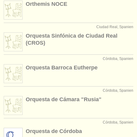
Orthemis NOCE
Ciudad Real, Spanien
Orquesta Sinfónica de Ciudad Real
(CROS)
Córdoba, Spanien
Orquesta Barroca Eutherpe
Córdoba, Spanien
Orquesta de Cámara "Rusia"
Córdoba, Spanien
Orquesta de Córdoba