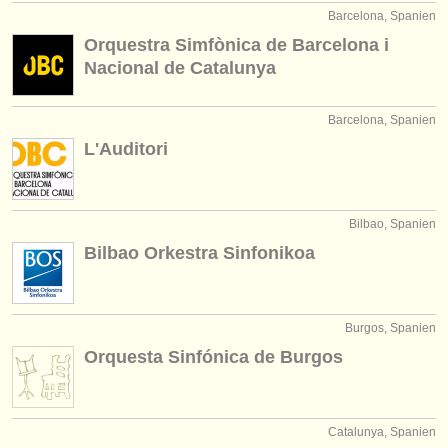
Barcelona, Spanien
Orquestra Simfònica de Barcelona i
Nacional de Catalunya
Barcelona, Spanien
L'Auditori
Bilbao, Spanien
Bilbao Orkestra Sinfonikoa
Burgos, Spanien
Orquesta Sinfónica de Burgos
Catalunya, Spanien