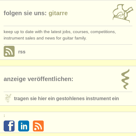
folgen sie uns:
gitarre
keep up to date with the latest jobs, courses, competitions,
instrument sales and news for guitar family.
rss
anzeige veröffentlichen:
tragen sie hier ein gestohlenes instrument ein
: