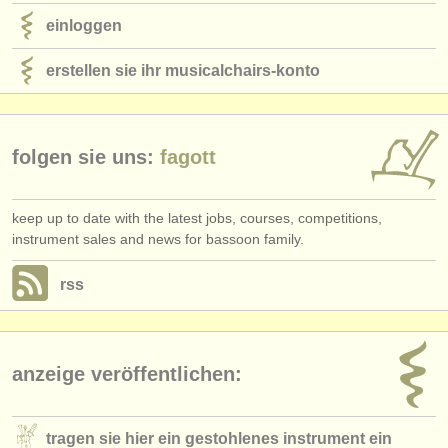
einloggen
erstellen sie ihr musicalchairs-konto
folgen sie uns:
fagott
keep up to date with the latest jobs, courses, competitions,
instrument sales and news for bassoon family.
rss
anzeige veröffentlichen:
tragen sie hier ein gestohlenes instrument ein