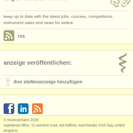
keep up to date with the latest jobs, courses, competitions,
instrument sales and news for violine.
rss
anzeige veröffentlichen:
ihre stellenanzeige hinzufügen
:
© musicalchairs 2026
registered office: 11 warwick road, old trafford, manchester, m16 0qq, united
kingdom.