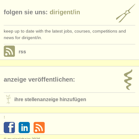
folgen sie uns:
dirigent/
in
keep up to date with the latest jobs, courses, competitions and
news for dirigent/in.
rss
anzeige veröffentlichen:
ihre stellenanzeige hinzufügen
: