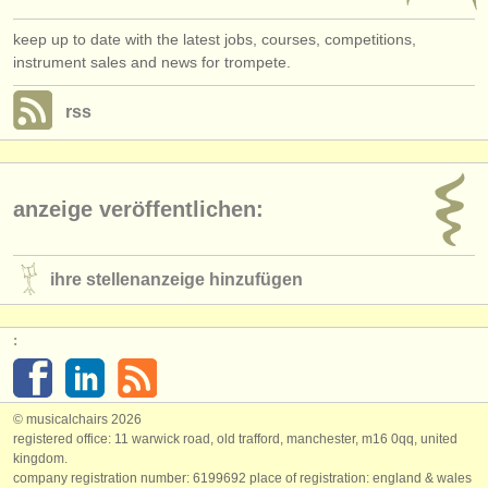
keep up to date with the latest jobs, courses, competitions,
instrument sales and news for trompete.
rss
anzeige veröffentlichen:
ihre stellenanzeige hinzufügen
:
© musicalchairs 2026
registered office: 11 warwick road, old trafford, manchester, m16 0qq, united
kingdom.
company registration number: ​6199692 place of registration: england & wales