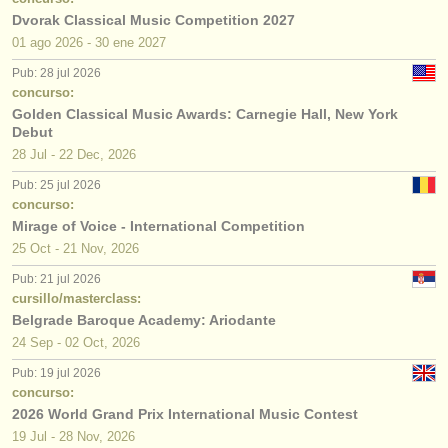
Dvorak Classical Music Competition 2027
01 ago
2026
-
30 ene
2027
Pub: 28 jul 2026
concurso:
Golden Classical Music Awards: Carnegie Hall, New York
Debut
28 Jul - 22 Dec, 2026
Pub: 25 jul 2026
concurso:
Mirage of Voice - International Competition
25 Oct - 21 Nov, 2026
Pub: 21 jul 2026
cursillo/masterclass:
Belgrade Baroque Academy: Ariodante
24 Sep - 02 Oct, 2026
Pub: 19 jul 2026
concurso:
2026 World Grand Prix International Music Contest
19 Jul - 28 Nov, 2026