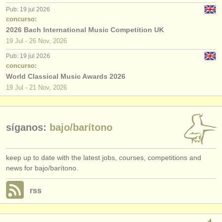
Pub: 19 jul 2026
concurso:
2026 Bach International Music Competition UK
19 Jul - 26 Nov, 2026
Pub: 19 jul 2026
concurso:
World Classical Music Awards 2026
19 Jul - 21 Nov, 2026
síganos:
bajo/
barítono
keep up to date with the latest jobs, courses, competitions and
news for bajo/barítono.
rss