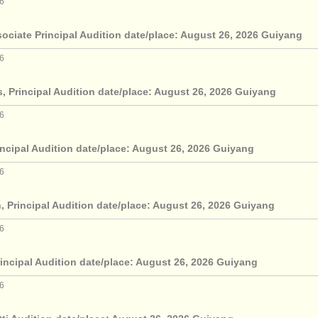
26
ociate Principal Audition date/place: August 26, 2026 Guiyang
26
, Principal Audition date/place: August 26, 2026 Guiyang
26
incipal Audition date/place: August 26, 2026 Guiyang
26
, Principal Audition date/place: August 26, 2026 Guiyang
26
incipal Audition date/place: August 26, 2026 Guiyang
26