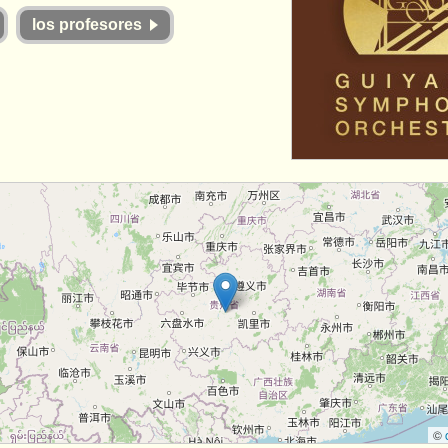
los profesores
©