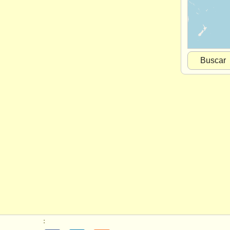
Buscar
: