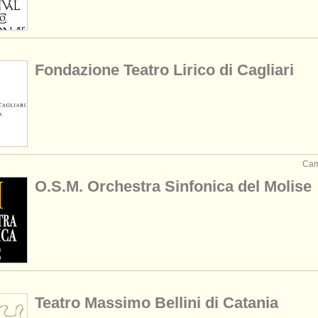
Fondazione Teatro Lirico di Cagliari
Cam
O.S.M. Orchestra Sinfonica del Molise
Teatro Massimo Bellini di Catania