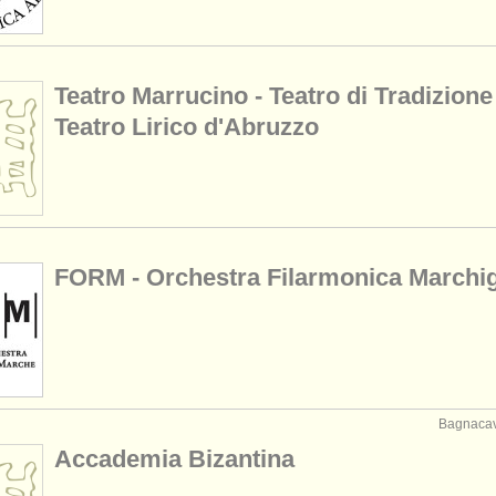
Teatro Marrucino - Teatro di Tradizione
Teatro Lirico d'Abruzzo
FORM - Orchestra Filarmonica Marchi
Bagnacava
Accademia Bizantina