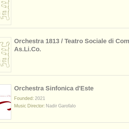
Orchestra 1813 / Teatro Sociale di Co
As.Li.Co.
Orchestra Sinfonica d'Este
Founded:
2021
Music Director:
Nadir Garofalo