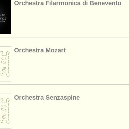
Orchestra Filarmonica di Benevento
Orchestra Mozart
Orchestra Senzaspine