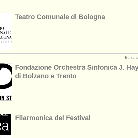
Teatro Comunale di Bologna
Bolzano 
Fondazione Orchestra Sinfonica J. Ha
di Bolzano e Trento
Filarmonica del Festival