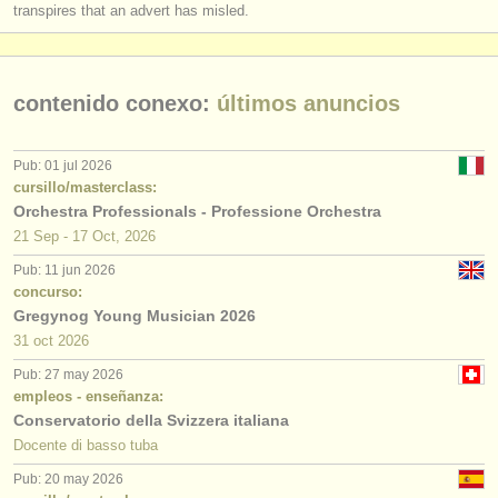
transpires that an advert has misled.
contenido conexo:
últimos anuncios
Pub: 01 jul 2026
cursillo/masterclass:
Orchestra Professionals - Professione Orchestra
21 Sep - 17 Oct, 2026
Pub: 11 jun 2026
concurso:
Gregynog Young Musician 2026
31 oct
2026
Pub: 27 may 2026
empleos - enseñanza:
Conservatorio della Svizzera italiana
Docente di basso tuba
Pub: 20 may 2026