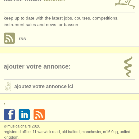
keep up to date with the latest jobs, courses, competitions,
instrument sales and news for basson.
rss
ajouter votre annonce:
ajoutez votre annonce ici
:
© musicalchairs 2026
registered office: 11 warwick road, old trafford, manchester, m16 0qq, united
kingdom.