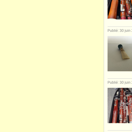
Publié: 30 juin
Publié: 30 juin