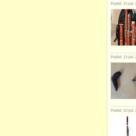
Publié: 15 juil.
Publié: 13 juil.
Publié: 10 juil.