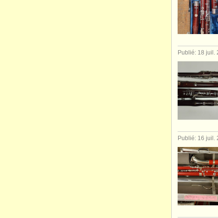
Publié: 18 juil.
Publié: 16 juil.