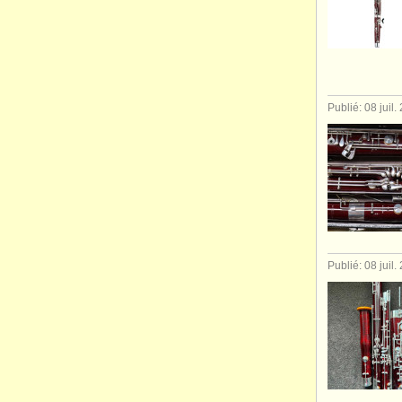
Publié: 08 juil.
Publié: 08 juil.