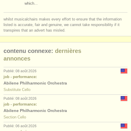
which...
whilst musicalchairs makes every effort to ensure that the information
listed is accurate, fair and genuine, we cannot take responsibility if it
transpires that an advert has misled.
contenu connexe:
dernières
annonces
Publié: 08 août 2026
job - performance:
Abilene Philharmonic Orchestra
Substitute Cello
Publié: 08 août 2026
job - performance:
Abilene Philharmonic Orchestra
Section Cello
Publié: 06 août 2026