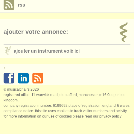
rss
ajouter votre annonce:
ajouter un instrument volé ici
:
© musicalchairs 2026
registered office: 11 warwick road, old trafford, manchester, m16 0qq, united
kingdom.
company registration number: ​6199692 place of registration: england & wales
compliance notice: ​this site uses cookies to track visitor numbers and activity
for more information on our use of cookies please read our
privacy policy