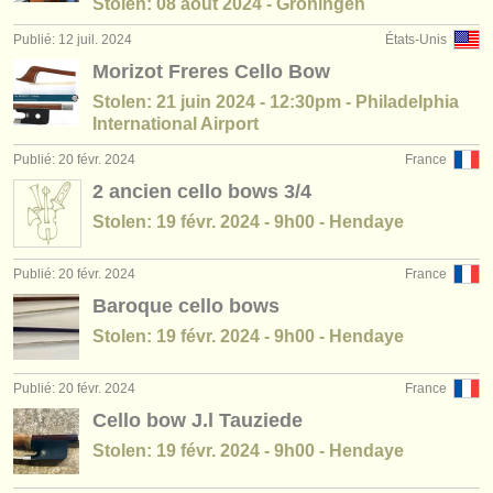
Stolen: 08 août 2024 - Groningen
Publié: 12 juil. 2024
États-Unis
Morizot Freres Cello Bow
Stolen: 21 juin 2024 - 12:30pm - Philadelphia
International Airport
Publié: 20 févr. 2024
France
2 ancien cello bows 3/4
Stolen: 19 févr. 2024 - 9h00 - Hendaye
Publié: 20 févr. 2024
France
Baroque cello bows
Stolen: 19 févr. 2024 - 9h00 - Hendaye
Publié: 20 févr. 2024
France
Cello bow J.l Tauziede
Stolen: 19 févr. 2024 - 9h00 - Hendaye