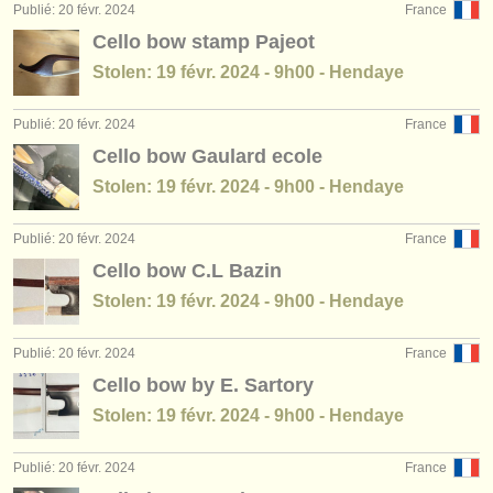
Publié: 20 févr. 2024
France
Cello bow stamp Pajeot
Stolen: 19 févr. 2024 - 9h00 - Hendaye
Publié: 20 févr. 2024
France
Cello bow Gaulard ecole
Stolen: 19 févr. 2024 - 9h00 - Hendaye
Publié: 20 févr. 2024
France
Cello bow C.L Bazin
Stolen: 19 févr. 2024 - 9h00 - Hendaye
Publié: 20 févr. 2024
France
Cello bow by E. Sartory
Stolen: 19 févr. 2024 - 9h00 - Hendaye
Publié: 20 févr. 2024
France