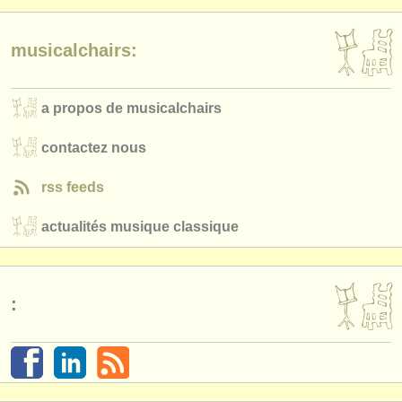
musicalchairs:
a propos de musicalchairs
contactez nous
rss feeds
actualités musique classique
: