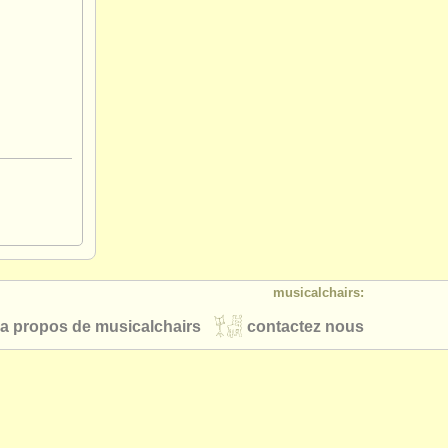
musicalchairs:
a propos de musicalchairs
contactez nous