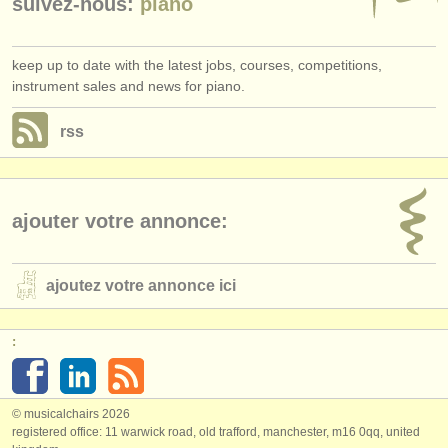
suivez-nous:
piano
keep up to date with the latest jobs, courses, competitions,
instrument sales and news for piano.
rss
ajouter votre annonce:
ajoutez votre annonce ici
:
© musicalchairs 2026
registered office: 11 warwick road, old trafford, manchester, m16 0qq, united