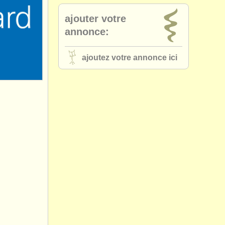
ajouter votre
annonce:
ajoutez votre annonce ici