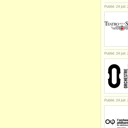
Publié: 24 juil.
Publié: 24 juil.
Publié: 24 juil.