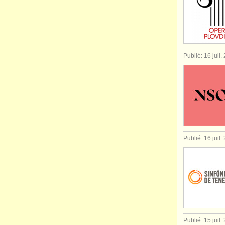
Publié: 16 juil.
Publié: 16 juil.
Publié: 15 juil.