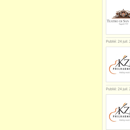
Publié: 24 juil.
Publié: 24 juil.