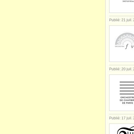
Publié: 21 juil.
Publié: 20 juil.
Publié: 17 juil.