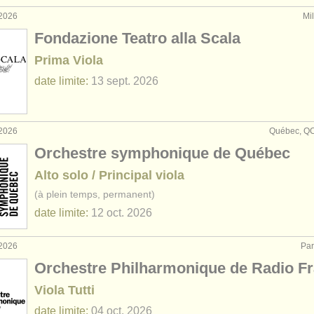
 2026
Mil
Fondazione Teatro alla Scala
Prima Viola
date limite:
13 sept.
2026
 2026
Québec, Q
Orchestre symphonique de Québec
Alto solo / Principal viola
(à plein temps, permanent)
date limite:
12 oct.
2026
 2026
Par
Orchestre Philharmonique de Radio F
Viola Tutti
date limite:
04 oct.
2026