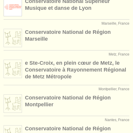
Conservatoire National Supérieur
Musique et danse de Lyon
Marseille, France
Conservatoire National de Région
Marseille
Metz, France
e Ste-Croix, en plein cœur de Metz, le
Conservatoire à Rayonnement Régional
de Metz Métropole
Montpellier, France
Conservatoire National de Région
Montpellier
Nantes, France
Conservatoire National de Région