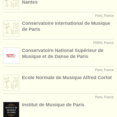
Nantes
Paris, France
Conservatoire International de Musique
de Paris
PARIS, France
Conservatoire National Supérieur de
Musique et de Danse de Paris
Paris, France
Ecole Normale de Musique Alfred Cortot
Paris, France
Institut de Musique de Paris