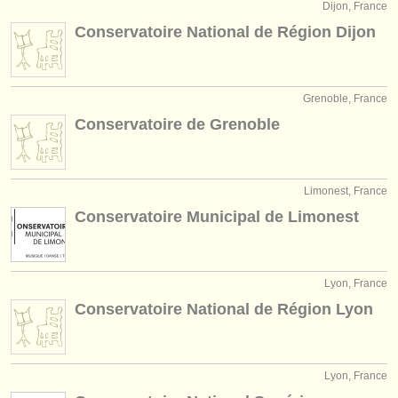
Dijon, France
Conservatoire National de Région Dijon
Grenoble, France
Conservatoire de Grenoble
Limonest, France
Conservatoire Municipal de Limonest
Lyon, France
Conservatoire National de Région Lyon
Lyon, France