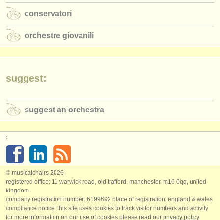
conservatori
orchestre giovanili
suggest:
suggest an orchestra
:
© musicalchairs 2026
registered office: 11 warwick road, old trafford, manchester, m16 0qq, united
kingdom.
company registration number: ​6199692 place of registration: england & wales
compliance notice: ​this site uses cookies to track visitor numbers and activity
for more information on our use of cookies please read our
privacy policy