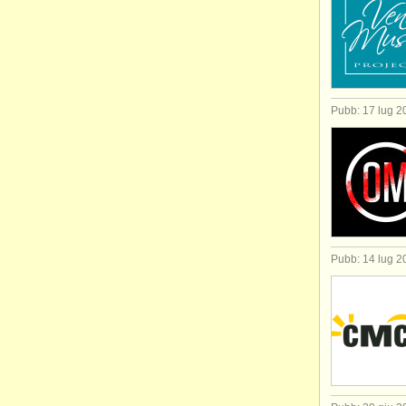
Pubb: 17 lug 2
Pubb: 14 lug 2