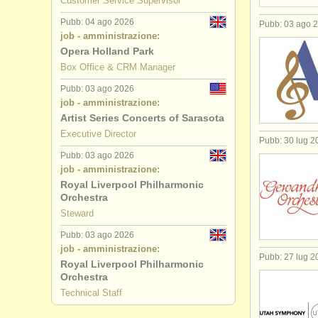
Customer Service Supervisor
Pubb: 04 ago 2026
Pubb: 03 ago 
job - amministrazione:
Opera Holland Park
Box Office & CRM Manager
Pubb: 03 ago 2026
job - amministrazione:
Artist Series Concerts of Sarasota
Executive Director
Pubb: 30 lug 2
Pubb: 03 ago 2026
job - amministrazione:
Royal Liverpool Philharmonic
Orchestra
Steward
Pubb: 03 ago 2026
job - amministrazione:
Pubb: 27 lug 2
Royal Liverpool Philharmonic
Orchestra
Technical Staff