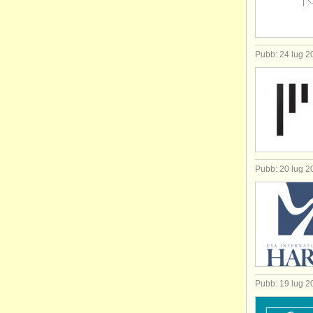
Pubb: 24 lug 2
Pubb: 20 lug 2
Pubb: 19 lug 2