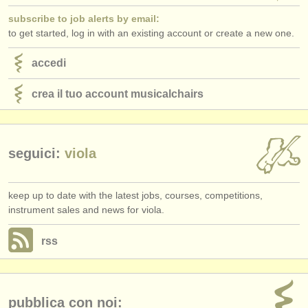
subscribe to job alerts by email:
to get started, log in with an existing account or create a new one.
accedi
crea il tuo account musicalchairs
seguici:
viola
keep up to date with the latest jobs, courses, competitions,
instrument sales and news for viola.
rss
pubblica con noi: