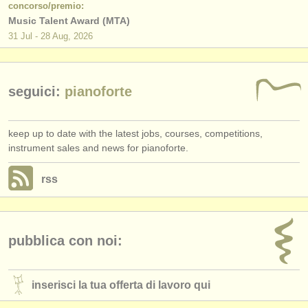
concorso/premio:
Music Talent Award (MTA)
31 Jul - 28 Aug, 2026
seguici:
pianoforte
keep up to date with the latest jobs, courses, competitions,
instrument sales and news for pianoforte.
rss
pubblica con noi:
inserisci la tua offerta di lavoro qui