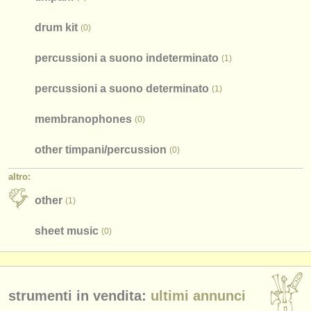
drum kit
(0)
percussioni a suono indeterminato
(1)
percussioni a suono determinato
(1)
membranophones
(0)
other timpani/
percussion
(0)
altro:
other
(1)
sheet music
(0)
strumenti in vendita:
ultimi annunci