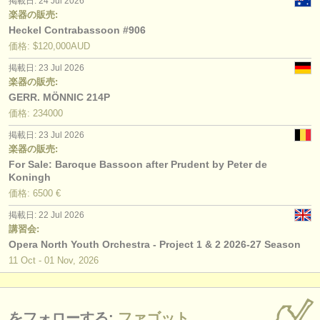
掲載日: 24 Jul 2026
楽器の販売:
Heckel Contrabassoon #906
価格: $120,000AUD
掲載日: 23 Jul 2026
楽器の販売:
GERR. MÖNNIC 214P
価格: 234000
掲載日: 23 Jul 2026
楽器の販売:
For Sale: Baroque Bassoon after Prudent by Peter de
Koningh
価格: 6500 €
掲載日: 22 Jul 2026
講習会:
Opera North Youth Orchestra - Project 1 & 2 2026-27 Season
11 Oct - 01 Nov, 2026
をフォローする:
ファゴット