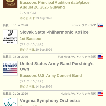
Bassoon, Principal Audition date/place:
August 26, 2026 Guiyang
(フルタイム)
締め切り日:
23 Aug
2026
掲載日: 07 Jul 2026
Košice, スロバキア
Slovak State Philharmonic Košice
1st Bassoon
(フルタイム, 恒久)
締め切り日:
20 Sep
2026
掲載日: 02 Jul 2026
Fort Myer, VA, アメリカ合衆国
United States Army Band Pershing’s
Own
Bassoon, U.S. Army Concert Band
(フルタイム, 恒久)
締め切り日:
14 Sep
2026
掲載日: 01 Jul 2026
Norfolk, VA, アメリカ合衆国
Virginia Symphony Orchestra