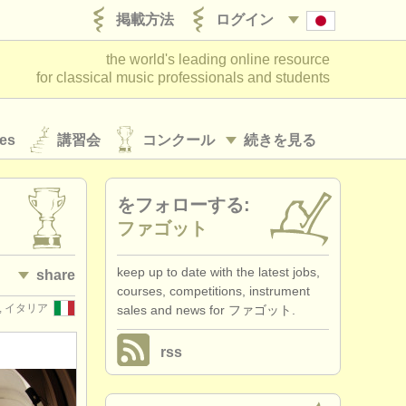
掲載方法
ログイン
the world's leading online resource
for classical music professionals and students
es
講習会
コンクール
続きを見る
をフォローする:
ファゴット
keep up to date with the latest jobs,
share
courses, competitions, instrument
A, イタリア
sales and news for ファゴット.
rss