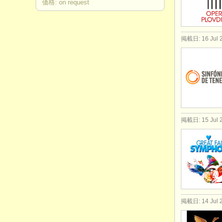
価格: on request
掲載日: 16 Jul 
掲載日: 15 Jul 
掲載日: 14 Jul 