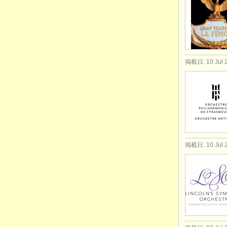
掲載日: 10 Jul 
掲載日: 10 Jul 