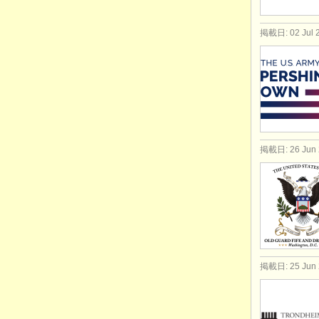
掲載日: 02 Jul 
掲載日: 26 Jun 
掲載日: 25 Jun 