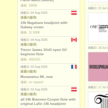
Pierre Naust (400Hz)
価格: 1950€
掲載日: 23 Jul 
掲載日: 04 Aug 2026
楽器の販売:
14k Nagahara headjoint with
Galway crown
価格: 12.500€
掲載日: 04 Aug 2026
楽器の販売:
掲載日: 18 Jul 
Trevor James 10xG open G#
beginner flute
価格: 450USD
掲載日: 03 Aug 2026
楽器の販売:
Muramatsu 9K, new
価格: on request
掲載日: 17 Jul 
掲載日: 03 Aug 2026
楽器の販売:
all 14k Brannen-Cooper flute with
original Lafin 14k headjoint