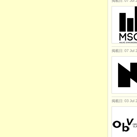
掲載日: 07 Jul 
掲載日: 07 Jul 
掲載日: 03 Jul 