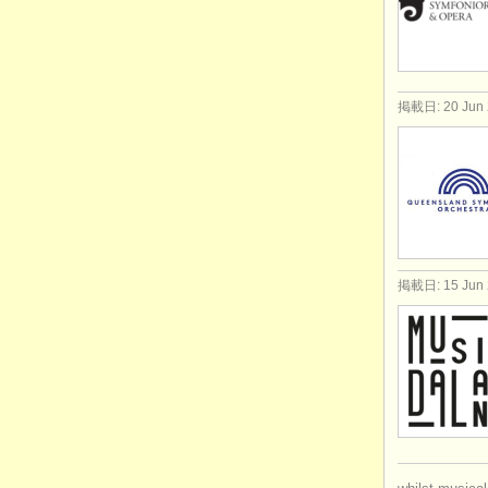
掲載日: 20 Jun 
掲載日: 15 Jun 