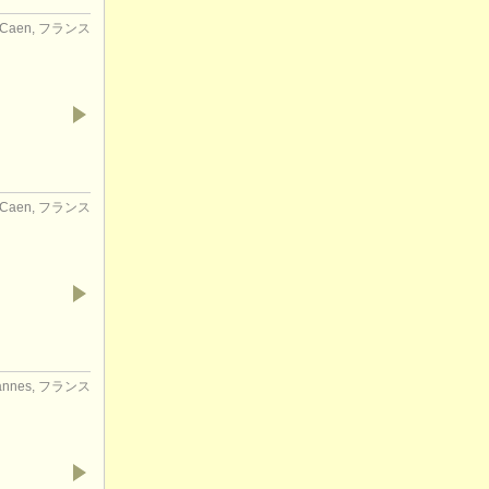
Caen, フランス
Caen, フランス
annes, フランス