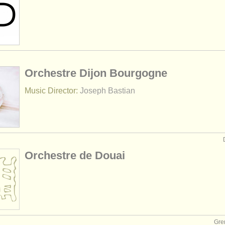
Orchestre Dijon Bourgogne
Music Director:
Joseph Bastian
Orchestre de Douai
Gr