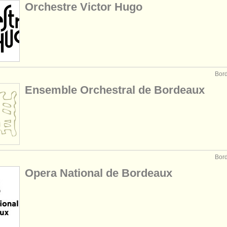
Orchestre Victor Hugo
Bor
Ensemble Orchestral de Bordeaux
Bor
Opera National de Bordeaux