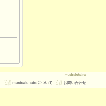
musicalchairs:
musicalchairsについて
お問い合わせ