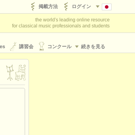
掲載方法
ログイン
the world's leading online resource
for classical music professionals and students
es
講習会
コンクール
続きを見る