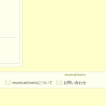
musicalchairs:
musicalchairsについて
お問い合わせ