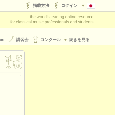
掲載方法
ログイン
the world's leading online resource
for classical music professionals and students
es
講習会
コンクール
続きを見る