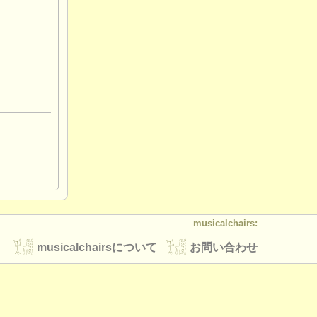
musicalchairs:
musicalchairsについて
お問い合わせ