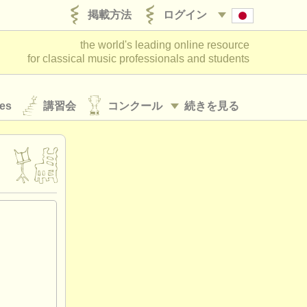
掲載方法
ログイン
the world's leading online resource
for classical music professionals and students
es
講習会
コンクール
続きを見る