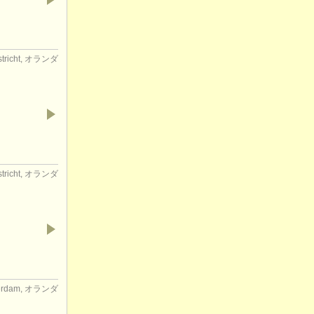
stricht, オランダ
stricht, オランダ
terdam, オランダ