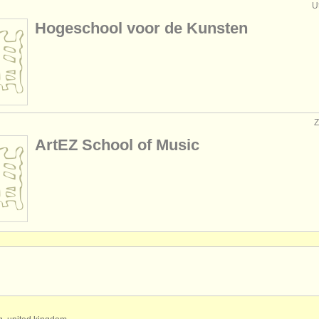
U
Hogeschool voor de Kunsten
ArtEZ School of Music