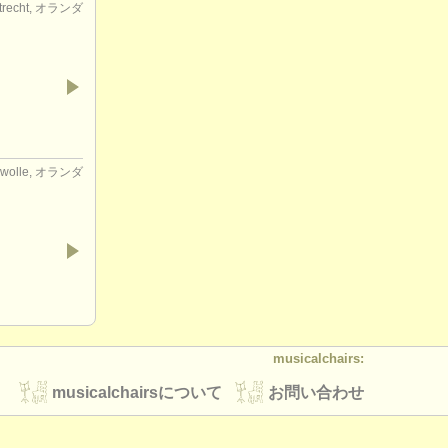
trecht, オランダ
Zwolle, オランダ
musicalchairs:
musicalchairsについて
お問い合わせ