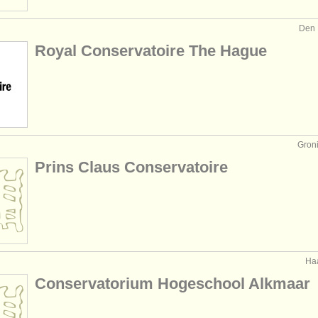
Den
Royal Conservatoire The Hague
Gro
Prins Claus Conservatoire
Ha
Conservatorium Hogeschool Alkmaar