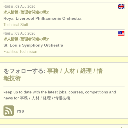
掲載日: 03 Aug 2026
求人情報 (管理者関連の職):
Royal Liverpool Philharmonic Orchestra
Technical Staff
掲載日: 03 Aug 2026
求人情報 (管理者関連の職):
St. Louis Symphony Orchestra
Facilities Technician
をフォローする:
事務 /
人材 /
経理 /
情
報技術
keep up to date with the latest jobs, courses, competitions and
news for 事務 / 人材 / 経理 / 情報技術.
rss