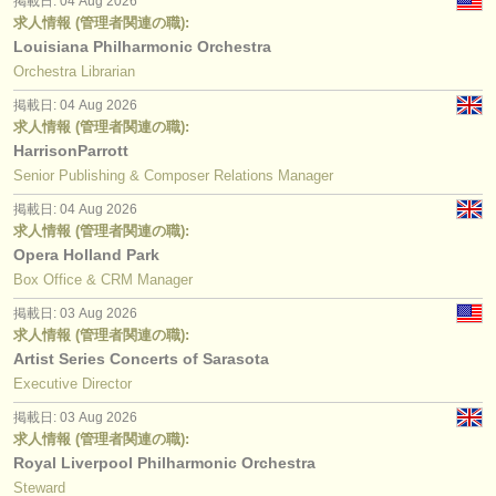
掲載日: 04 Aug 2026
求人情報 (管理者関連の職):
Louisiana Philharmonic Orchestra
Orchestra Librarian
掲載日: 04 Aug 2026
求人情報 (管理者関連の職):
HarrisonParrott
Senior Publishing & Composer Relations Manager
掲載日: 04 Aug 2026
求人情報 (管理者関連の職):
Opera Holland Park
Box Office & CRM Manager
掲載日: 03 Aug 2026
求人情報 (管理者関連の職):
Artist Series Concerts of Sarasota
Executive Director
掲載日: 03 Aug 2026
求人情報 (管理者関連の職):
Royal Liverpool Philharmonic Orchestra
Steward