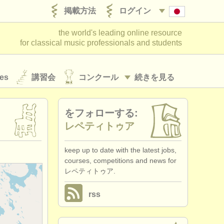
掲載方法
ログイン
the world's leading online resource
for classical music professionals and students
es
講習会
コンクール
続きを見る
ト
をフォローする:
レペティトゥア
keep up to date with the latest jobs,
courses, competitions and news for
レペティトゥア.
rss